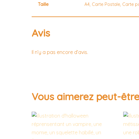
Taille
A4, Carte Postale, Carte p
Avis
Il n’y a pas encore d’avis.
Vous aimerez peut-être