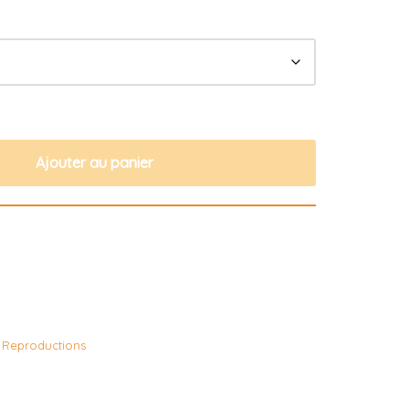
Ajouter au panier
/ Reproductions