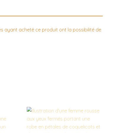
és ayant acheté ce produit ont la possibilité de