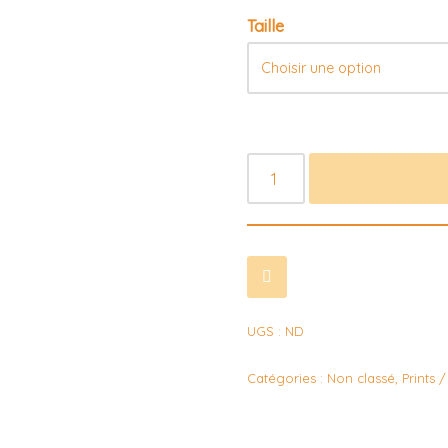
Taille
UGS :
ND
Catégories :
Non classé
,
Prints 