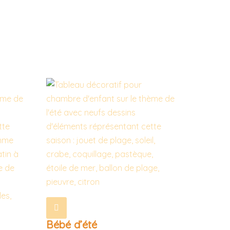
Bébé d’été