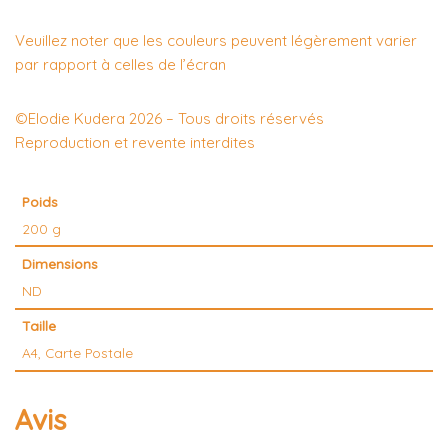
Veuillez noter que les couleurs peuvent légèrement varier
par rapport à celles de l’écran
©Elodie Kudera 2026 – Tous droits réservés
Reproduction et revente interdites
Poids
200 g
Dimensions
ND
Taille
A4, Carte Postale
Avis