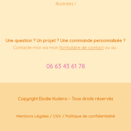
illustrées !
Une question ? Un projet ? Une commande personnalisée ?
Contacte-moi via mon
formulaire de contact
ou au :
06 63 43 61 78
Copyright Elodie Kudera – Tous droits réservés
Mentions Légales
/
CGV
/
Politique de confidentialité