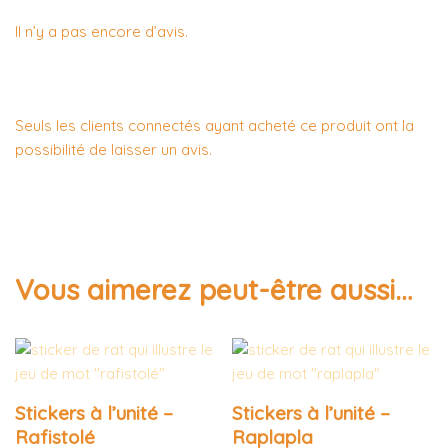
Il n’y a pas encore d’avis.
Seuls les clients connectés ayant acheté ce produit ont la
possibilité de laisser un avis.
Vous aimerez peut-être aussi…
Stickers à l’unité –
Stickers à l’unité –
Rafistolé
Raplapla