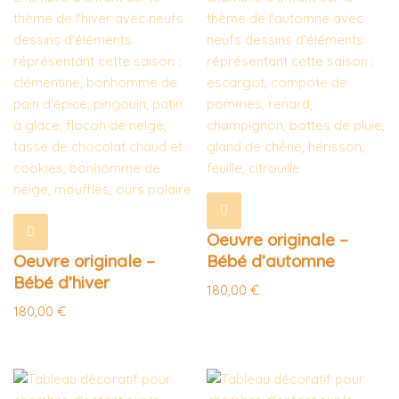
Oeuvre originale –
Oeuvre originale –
Bébé d’automne
Bébé d’hiver
180,00
€
180,00
€