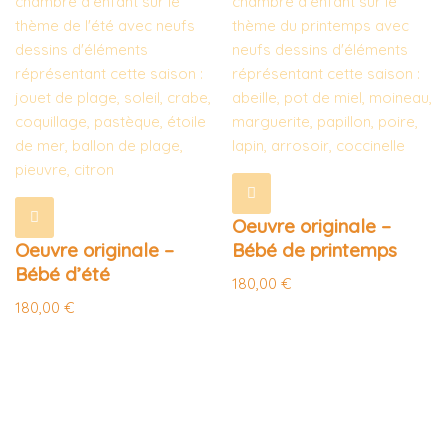
Oeuvre originale –
Oeuvre originale –
Bébé de printemps
Bébé d’été
180,00
€
180,00
€