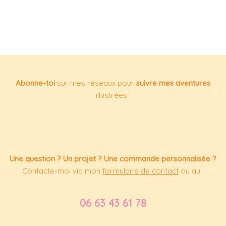
Abonne-toi
sur mes réseaux pour
suivre mes aventures
illustrées !
Une question ? Un projet ? Une commande personnalisée ?
Contacte-moi via mon
formulaire de contact
ou au :
06 63 43 61 78